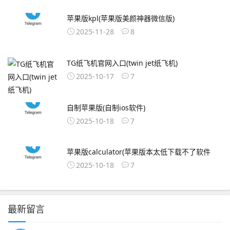
苹果版kpl(苹果版美颜神器微信版)
2025-11-28
8
TG纸飞机官网入口(twin jet纸飞机)
2025-10-17
7
自制苹果版(自制ios软件)
2025-10-18
7
苹果版calculator(苹果版本太低下载不了软件
2025-10-18
7
最新留言