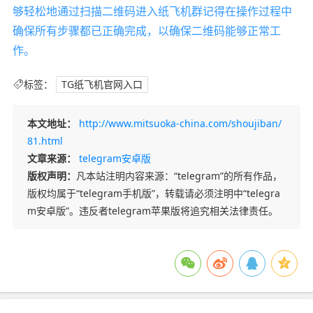
够轻松地通过扫描二维码进入纸飞机群记得在操作过程中
确保所有步骤都已正确完成，以确保二维码能够正常工
作。
标签：
TG纸飞机官网入口
本文地址：
http://www.mitsuoka-china.com/shoujiban/
81.html
文章来源：
telegram安卓版
版权声明：
凡本站注明内容来源：“telegram”的所有作品，
版权均属于“telegram手机版”，转载请必须注明中“telegra
m安卓版”。违反者telegram苹果版将追究相关法律责任。