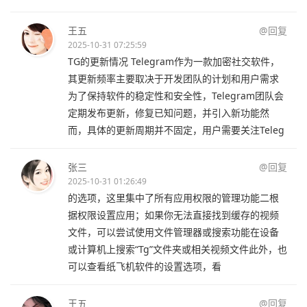
王五
@回复
2025-10-31 07:25:59
TG的更新情况 Telegram作为一款加密社交软件，
其更新频率主要取决于开发团队的计划和用户需求
为了保持软件的稳定性和安全性，Telegram团队会
定期发布更新，修复已知问题，并引入新功能然
而，具体的更新周期并不固定，用户需要关注Teleg
张三
@回复
2025-10-31 01:26:49
的选项，这里集中了所有应用权限的管理功能二根
据权限设置应用；如果你无法直接找到缓存的视频
文件，可以尝试使用文件管理器或搜索功能在设备
或计算机上搜索“Tg”文件夹或相关视频文件此外，也
可以查看纸飞机软件的设置选项，看
王五
@回复