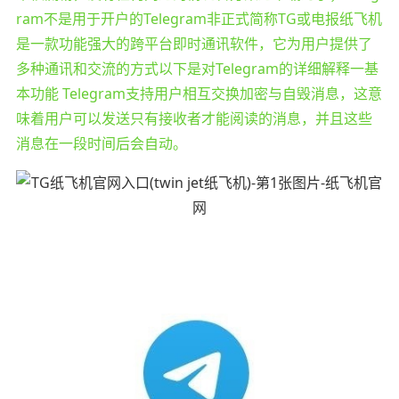
ram不是用于开户的Telegram非正式简称TG或电报纸飞机
是一款功能强大的跨平台即时通讯软件，它为用户提供了
多种通讯和交流的方式以下是对Telegram的详细解释一基
本功能 Telegram支持用户相互交换加密与自毁消息，这意
味着用户可以发送只有接收者才能阅读的消息，并且这些
消息在一段时间后会自动。