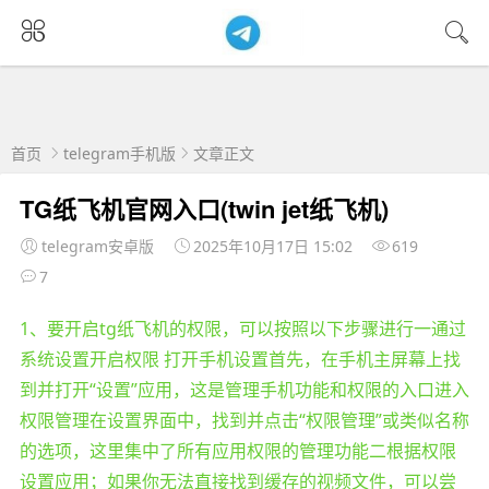
首页
telegram手机版
文章正文
TG纸飞机官网入口(twin jet纸飞机)
telegram安卓版
2025年10月17日 15:02
619
7
1、要开启tg纸飞机的权限，可以按照以下步骤进行一通过
系统设置开启权限 打开手机设置首先，在手机主屏幕上找
到并打开“设置”应用，这是管理手机功能和权限的入口进入
权限管理在设置界面中，找到并点击“权限管理”或类似名称
的选项，这里集中了所有应用权限的管理功能二根据权限
设置应用；如果你无法直接找到缓存的视频文件，可以尝