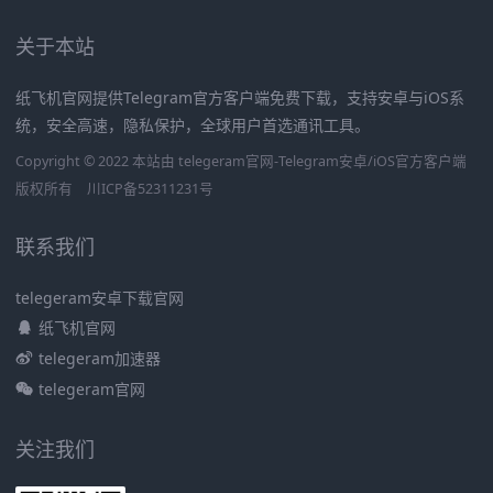
关于本站
纸飞机官网提供Telegram官方客户端免费下载，支持安卓与iOS系
统，安全高速，隐私保护，全球用户首选通讯工具。
Copyright © 2022 本站由 telegeram官网-Telegram安卓/iOS官方客户端
版权所有
川ICP备52311231号
联系我们
telegeram安卓下载官网
纸飞机官网
telegeram加速器
telegeram官网
关注我们