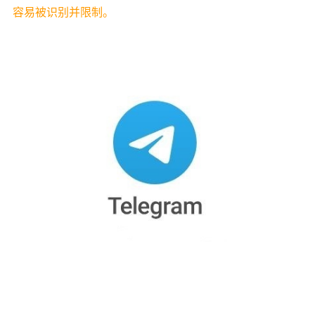
容易被识别并限制。