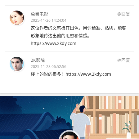
免费电影
@回复
2025-11-26 14:24:04
这位作者的文笔极其出色，用词精准、贴切，能够
形象地传达出他的思想和情感。
https://www.2kdy.com
2K影院
@回复
2025-11-28 06:52:56
楼上的说的很多！https://www.2kdy.com