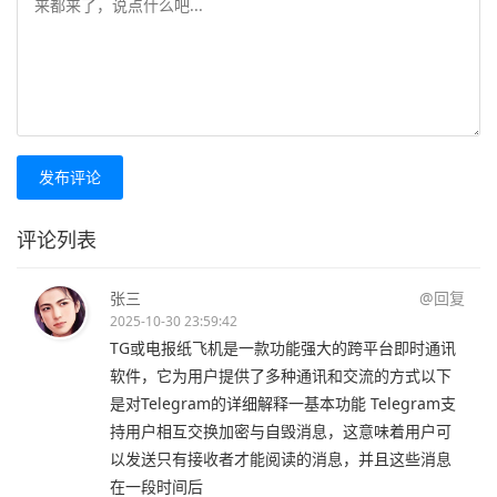
发布评论
评论列表
张三
@回复
2025-10-30 23:59:42
TG或电报纸飞机是一款功能强大的跨平台即时通讯
软件，它为用户提供了多种通讯和交流的方式以下
是对Telegram的详细解释一基本功能 Telegram支
持用户相互交换加密与自毁消息，这意味着用户可
以发送只有接收者才能阅读的消息，并且这些消息
在一段时间后