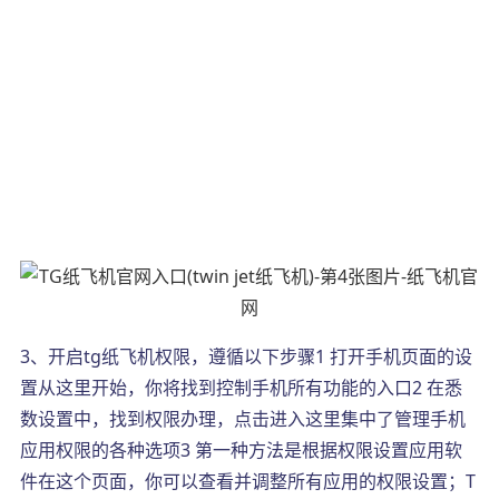
3、开启tg纸飞机权限，遵循以下步骤1 打开手机页面的设
置从这里开始，你将找到控制手机所有功能的入口2 在悉
数设置中，找到权限办理，点击进入这里集中了管理手机
应用权限的各种选项3 第一种方法是根据权限设置应用软
件在这个页面，你可以查看并调整所有应用的权限设置；T