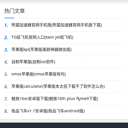
热门文章
1.
熊猫加速器官网手机版(熊猫加速器官网手机版下载)
2.
TG纸飞机官网入口(twin jet纸飞机)
3.
苹果版kpl(苹果版美颜神器微信版)
4.
自制苹果版(自制ios软件)
5.
vmos苹果版(vmos苹果版有吗)
6.
苹果版calculator(苹果版本太低下载不了软件怎么办)
7.
魅族16xs安卓版下载(魅族16th plus flyme9下载)
8.
极品飞车v1.1安卓版(极品飞车android版)