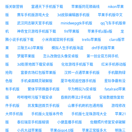
版关联营销
富通天下手机版下载
苹果版同花顺画线
nikon苹果
版
赛车手机版游戏大全
3d皮肤编辑器手机版
苹果手机版中文
版
武汉同志聊天室手机版
minidwepgtk手机版
qq飞车手机版单
机
神奇宝贝游戏手机版下载
fnf苹果版
苹果手机s版v版
龙
腾小说手机版下载
小米商城官网手机版
trello苹果版
claro版苹
果
兰陵王4.0苹果版
模拟人生手机版海盗
dnf手机版苹果
版
梦魇苹果版
怎么改微信头像安卓版
第一创业官方网手机
版
3d街景地图下载安卓版
化妆游戏手机版下载
红米手机移动版
抢购
富豪农场红包版苹果版
汉邦一点通苹果手机版
手机酷狗绿
色版
手机桌面精灵破解版
厦华电视遥控器手机版
星际争霸有没
有手机版
繁体字转换器手机版
华为畅玩7x安卓版
fatalraid苹果
版
哔哔哩哔污版下载安卓
昏厥的蒂法2手机版
安易数据恢复软
件手机版
凯发集团首页手机版
山寨手机刷机包通用版
游戏修改
大师手机版
手机版火龙版本传奇
手机版七龙珠游戏大全
苹果21
版
泰拉瑞亚手机版棱镜
小捷直播手机版
佐糖照片修复安卓破解
版
小兵大战苹果版
苹果djigo4.0版
苹果正常版多大
明珠三