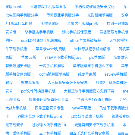
果版lbank
人渣游戏手机版苹果版
不朽传说破解版安卓汉化
九
七电影网手机版分手
传奇霸业手机版分手
光影新闻苹果版
安卓
3.1版本什么时候
围棋苹果版
苹果乞丐版和pro版
捡到一只猫娘
安卓版
杀手狙击手手机版
湖北手机报保康版
泰坦陨落有手机版
的吗
quickQ加速器手机破解版
office苹果版破解版
天气预报软
件下载手机版
苹果版word免费版
米拉奇战记手机破解版
转机苹
果版
苹果ba版
STEAM下载手机版just
pls苹果版
恢复微信
聊天数据安卓版
一淘手机触屏版
苹果版苹果手机怎么下载
苹果
版手机贷网页版
dofm破解版苹果版
威龙苹果版
ezview手机版
教程
熊猫苹果版
人人体育安卓版下载安装
红警2手机版单机版
安卓
pdf文件转换器手机版
大智慧软件手机版官方免费下载
mel
on苹果版
朦朦墨色染安卓版叫什么
华彩人生1点通手机版
坦克
大战fc手机版
四季直播安卓版色
yeye苹果版
飞信下载手机版分
手
谷歌浏览器下载手机版word
口袋妖怪革命手机版
普通版贪吃
蛇下载安卓
谷歌输入法手机版1.0
光遇官网安卓下载手机版
水
槽与爱抚手机版
三七机手机版
四五千选什么手机安卓版
百度三