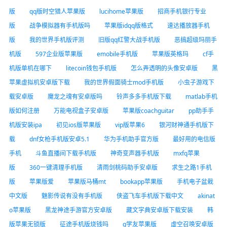
版
qq版时空猎人苹果版
lucihome苹果版
招商手机银行专业
版
战争模拟器有手机版吗
苹果版idqq版格式
速达播放器手机
版
我的世界手机版评测
旧版qq红警大战手机版
恶搞超级玛丽手
机版
597企业版苹果版
emobile手机版
苹果版英格玛
cf手
机版单机在哪下
litecoin钱包手机版
怎么弄透明的头像安卓版
黑
苹果虚拟机安卓版下载
我的世界假面骑士mod手机版
小虫子游戏下
载安卓版
魔龙之魂有安卓版吗
铃声多多手机版下载
matlab手机
版如何注册
万能电视盒子安卓版
苹果版coachguitar
pp助手手
机版安装ipa
初见ios版苹果版
vip版苹果6
银河财神通手机版下
载
dnf女枪手机版安卓5.1
华为手机助手官方版
最好用的电信版
手机
斗鱼直播间下载手机版
神奇变声器手机版
mxfq苹果
版
360一键清理手机版
清雨剑桃码助手安卓版
求生之路1手机
版
苹果版爱
苹果版马桶mt
bookapp苹果版
手机电子盆栽
中文版
魅影传说有没有手机版
侠盗飞车手机版下载中文
akinat
o苹果版
黑龙神途手游官方安卓版
藏文字典安卓版下载安装
韩
版苹果无锁版
征途手机版烧钱吗
q学友苹果版
虚空召唤安卓版