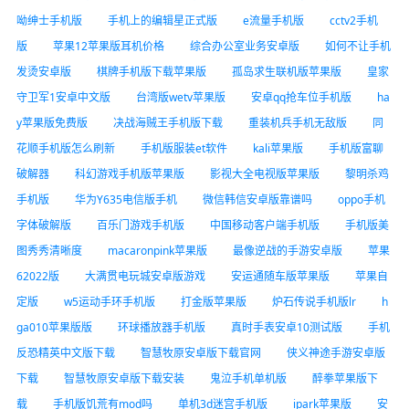
呦绅士手机版
手机上的编辑星正式版
e流量手机版
cctv2手机
版
苹果12苹果版耳机价格
综合办公室业务安卓版
如何不让手机
发烫安卓版
棋牌手机版下载苹果版
孤岛求生联机版苹果版
皇家
守卫军1安卓中文版
台湾版wetv苹果版
安卓qq抢车位手机版
ha
y苹果版免费版
决战海贼王手机版下载
重装机兵手机无敌版
同
花顺手机版怎么刷新
手机版服装et软件
kali苹果版
手机版富聊
破解器
科幻游戏手机版苹果版
影视大全电视版苹果版
黎明杀鸡
手机版
华为Y635电信版手机
微信韩信安卓版靠谱吗
oppo手机
字体破解版
百乐门游戏手机版
中国移动客户端手机版
手机版美
图秀秀清晰度
macaronpink苹果版
最像逆战的手游安卓版
苹果
62022版
大满贯电玩城安卓版游戏
安运通随车版苹果版
苹果自
定版
w5运动手环手机版
打金版苹果版
炉石传说手机版lr
h
ga010苹果版版
环球播放器手机版
真时手表安卓10测试版
手机
反恐精英中文版下载
智慧牧原安卓版下载官网
侠义神途手游安卓版
下载
智慧牧原安卓版下载安装
鬼泣手机单机版
醉拳苹果版下
载
手机版饥荒有mod吗
单机3d迷宫手机版
ipark苹果版
安