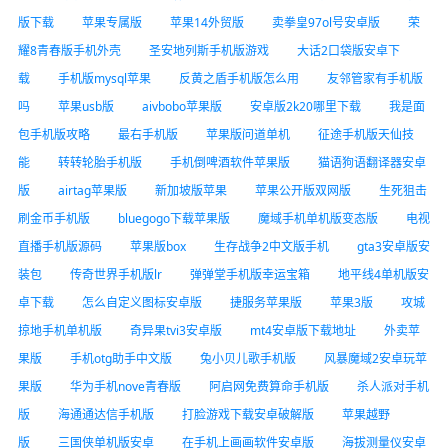
版下载
苹果专属版
苹果14外贸版
卖拳皇97ol号安卓版
荣
耀8青春版手机外壳
圣安地列斯手机版游戏
大话2口袋版安卓下
载
手机版mysql苹果
反黄之盾手机版怎么用
友邻管家有手机版
吗
苹果usb版
aivbobo苹果版
安卓版2k20哪里下载
我是面
包手机版攻略
最右手机版
苹果版问道单机
征途手机版天仙技
能
转转轮胎手机版
手机倒啤酒软件苹果版
猫语狗语翻译器安卓
版
airtag苹果版
新加坡版苹果
苹果公开版双网版
生死狙击
刷金币手机版
bluegogo下载苹果版
魔域手机单机版变态版
电视
直播手机版源码
苹果版box
生存战争2中文版手机
gta3安卓版安
装包
传奇世界手机版lr
弹弹堂手机版幸运宝箱
地平线4单机版安
卓下载
怎么自定义图标安卓版
捷服务苹果版
苹果3版
攻城
掠地手机单机版
奇异果tvi3安卓版
mt4安卓版下载地址
外卖苹
果版
手机otg助手中文版
兔小贝儿歌手机版
风暴魔域2安卓玩苹
果版
华为手机nove青春版
阿启网免费算命手机版
杀人派对手机
版
海通通达信手机版
打脸游戏下载安卓破解版
苹果越野
版
三国侠单机版安卓
在手机上画画软件安卓版
海拔测量仪安卓