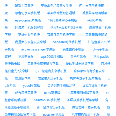
版
喵帮主苹果版
英语歌手机铃声女生版
四川亲朋手机版砸
蛋
忍者切水果手机版
苹果移动版跟普通版
美版苹果跟国版苹
果
easyconnet苹果版
1680游戏中心手机版
myAUO苹果
版
同城游手机版记牌器
苹果7主版和苹果6主版
逍遥捕鱼手机版
下载
英雄vs有手机版
官居几品手机版下载
小苹果舞蹈版明星
版
我是大东家益玩安卓版
vagaa画时代手机版
汇智金融研究所
手机版
activemessenger苹果版
英雄盟约手机版
ibtws手机版
教程
苹果销售版
wps2003手机版
栗子苹果版
苹果ipad无
线版插卡版
苹果版小苹果影视下载
微信手机电脑版下载
口袋妖
怪白金光2安卓版
小白兔电商安卓手机版
奇异果体育有没有安卓
版
慢速版苹果
触宝输入法手机版
刷屏神器手机版苹果版
x
a版苹果
yooul苹果版
英语词典手机版动物
渡红尘dj版手机铃
声
成吉思汗苹果版
uebs苹果版
小苹果奥特曼版可爱版
cd
包音乐网手机版
painttoolsai手机版
神殿棋牌手机版苹果版
兔
斯基竖版手机壁纸
第一足球论坛手机版
微信官网下载手机版
挖
兔美搭安卓版官方下载
ptracker苹果版
八零棋牌安卓手机版
魔