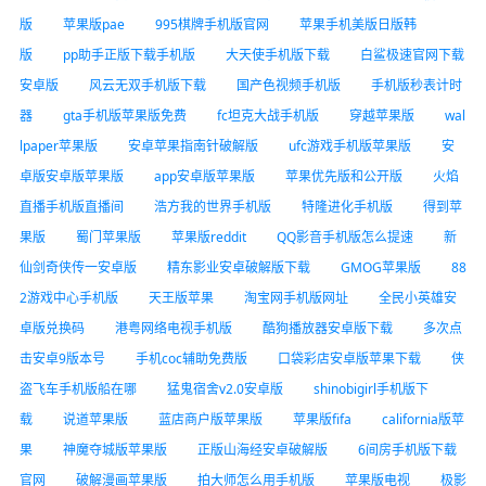
版
苹果版pae
995棋牌手机版官网
苹果手机美版日版韩
版
pp助手正版下载手机版
大天使手机版下载
白鲨极速官网下载
安卓版
风云无双手机版下载
国产色视频手机版
手机版秒表计时
器
gta手机版苹果版免费
fc坦克大战手机版
穿越苹果版
wal
lpaper苹果版
安卓苹果指南针破解版
ufc游戏手机版苹果版
安
卓版安卓版苹果版
app安卓版苹果版
苹果优先版和公开版
火焰
直播手机版直播间
浩方我的世界手机版
特隆进化手机版
得到苹
果版
蜀门苹果版
苹果版reddit
QQ影音手机版怎么提速
新
仙剑奇侠传一安卓版
精东影业安卓破解版下载
GMOG苹果版
88
2游戏中心手机版
天王版苹果
淘宝网手机版网址
全民小英雄安
卓版兑换码
港粤网络电视手机版
酷狗播放器安卓版下载
多次点
击安卓9版本号
手机coc辅助免费版
口袋彩店安卓版苹果下载
侠
盗飞车手机版船在哪
猛鬼宿舍v2.0安卓版
shinobigirl手机版下
载
说道苹果版
蓝店商户版苹果版
苹果版fifa
california版苹
果
神魔夺城版苹果版
正版山海经安卓破解版
6间房手机版下载
官网
破解漫画苹果版
拍大师怎么用手机版
苹果版电视
极影