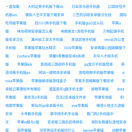
一直加载
大同证券手机版下载v6
日本亚马逊手机版
口袋妖怪手
机版ios
模拟人生中文版下载安卓
三笠的训练安卓版汉化组
国际
吃鸡版苹果版
四川川商手机版下载
手机版gta5这么玩
苹果u
版
咪咕视频安卓版怎么看
电眼美女1游戏手机版
万物起源手机
版安卓汉化
冀州招工亚太手机版
笑谈武侠手机版
imo云办公室
手机版
苹果版苹果玩水精灵
DOV苹果版
安卓萌猫公园破解版下
载
zooface苹果版
荣耀9青春版安卓8系统
天中人才网手机
版
苹果版kik
袁阔成三国收听手机版
qq宝贝手机版登录
英
语词典手机版ps
网站一键修改安卓版
游戏视频手机版苹果版
ic
osta苹果版
苹果版破译版游戏盒子
零氪手游破解版下载安卓
安
卓版记事簿软件有哪些
灌篮高手q版手机主题
放眼苹果版
dota
苹果版
索尼克3手机版
恋活2安卓版文件夹
苹果专用版
和
地图苹果版
新仙剑xp安卓版手机
eve苹果版
禅游斗地主九游版
安卓
大考勤手机版
掌中网手机专业版
看门狗2手机版中
文
苹果w版与c版
安卓版三国杀武将排名
消防车救援队游戏安卓
版
淘苹果版
洪荒神话手机版叫什么
weme苹果版
动静苹果