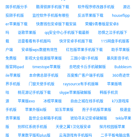
国手机版分手
酷滑锁屏手机版下载
软件程序修改器手机版
源达
投顾手机版
监控软件手机版有哪些
反派苹果版下载
houseflipp
er苹果版下载
快惠钱包安卓版下载安装
荣耀9青春版是安卓8
吗
讴歌苹果版
qq安全中心手机版下载最新
恐惧之泣手机版下
载
迅雷看看有手机版吗
快牙安卓手机版下载
115网盘手机版客
户端
安卓版wps数据有效性
红包版苹果手机版下载
助手苹果版
免费版
影视大全极速版苹果版
三国小镇1手机版
暴风影音手机
版官网ipad
timestope苹果版
去吧皮卡丘手机破解版
Bubblesm
ile苹果版
本命佛总部手机版
百度推广客户端手机版
360奇迹世
界手机版
门窗天使手机版
raysource有手机版嘛
苹果版嘀
咕
桃花源记手机版下载
skype苹果版破解版
韩版手机货
源
苹果版exo
冰棍苹果版
自由之城在线手机版
k73游戏库
手机版
苹果外版kt版
如玉苹果版
孢子手机版苹果版
极速金
贵苹果版
盈世企业邮箱手机版
琥珀寻夫记安卓破解版
tekla苹果
版
别样红系统手机版
天使之翼1汉化版安卓
探月校园版苹果
版
苹果数字版和plus版
云海游戏有手机版吗
二手平板电脑出售