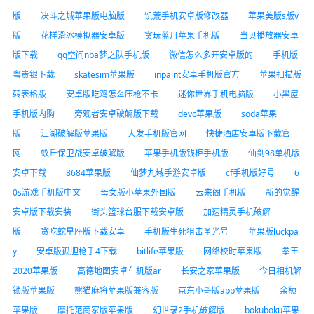
版
决斗之城苹果版电脑版
饥荒手机安卓版修改器
苹果美版s版v
版
花样滑冰模拟器安卓版
贪玩蓝月苹果手机版
当贝播放器安卓
版下载
qq空间nba梦之队手机版
微信怎么多开安卓版的
手机版
粤贵银下载
skatesim苹果版
inpaint安卓手机版官方
苹果扫描版
转表格版
安卓版吃鸡怎么压枪不卡
迷你世界手机电脑版
小黑屋
手机版内购
旁观者安卓破解版下载
devc苹果版
soda苹果
版
江湖破解版苹果版
大发手机版官网
快捷酒店安卓版下载官
网
蚁丘保卫战安卓破解版
苹果手机版钱柜手机版
仙剑98单机版
安卓下载
8684苹果版
仙梦九域手游安卓版
cf手机版好号
6
0s游戏手机版中文
母女版小苹果外国版
云来阁手机版
新的觉醒
安卓版下载安装
街头篮球台服下载安卓版
加速精灵手机破解
版
贪吃蛇星座版下载安卓
手机版生死狙击圣光号
苹果版luckpa
y
安卓版孤胆枪手4下载
bitlife苹果版
网络校时苹果版
拳王
2020苹果版
高德地图安卓车机版ar
长安之家苹果版
今日相机解
锁版苹果版
熊猫麻将苹果版兼容版
京东小哥版app苹果版
余额
苹果版
摩托范商家版苹果版
幻世录2手机破解版
bokuboku苹果