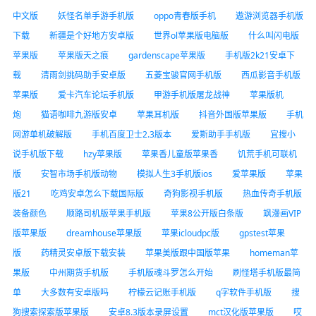
中文版
妖怪名单手游手机版
oppo青春版手机
遨游浏览器手机版
下载
新疆是个好地方安卓版
世界ol苹果版电脑版
什么叫闪电版
苹果版
苹果版天之痕
gardenscape苹果版
手机版2k21安卓下
载
清雨剑挑码助手安卓版
五菱宝骏官网手机版
西瓜影音手机版
苹果版
爱卡汽车论坛手机版
甲游手机版屠龙战神
苹果版机
炮
猫语咖啡九游版安卓
苹果耳机版
抖音外国版苹果版
手机
网游单机破解版
手机百度卫士2.3版本
爱斯助手手机版
宜搜小
说手机版下载
hzy苹果版
苹果香儿童版苹果香
饥荒手机可联机
版
安智市场手机版动物
模拟人生3手机版ios
爱苹果版
苹果
版21
吃鸡安卓怎么下载国际版
奇狗影视手机版
热血传奇手机版
装备颜色
顺路司机版苹果手机版
苹果8公开版白条版
飒漫画VIP
版苹果版
dreamhouse苹果版
苹果icloudpc版
gpstest苹果
版
药精灵安卓版下载安装
苹果美版跟中国版苹果
homeman苹
果版
中州期货手机版
手机版魂斗罗怎么开始
刷怪塔手机版最简
单
大多数有安卓版吗
柠檬云记账手机版
q字软件手机版
搜
狗搜索探索版苹果版
安卓8.3版本录屏设置
mct汉化版苹果版
哎