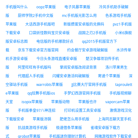
手机版叫什么
oopz苹果版
电子风暴苹果版
冷风手机助手破解
版
厨师学院2手机中文版
mc手机版光影怎么用
色系游戏手机版
苹果版
大话西游手机版吧
新版掼蛋安卓版的兑换码
pvz1手机版
下载安卓
口袋妖怪数码宝贝安卓版
战国之刃2手机版
小米6旗舰
版安卓标志图
电信版的手机哪款好点
qq2015手机版官方下
载
京东下载安卓官方版官网
约会餐厅安卓游戏破解版
水浒传单
机手游安卓版
今日头条游戏直播安卓版
楚汉争雄项羽传手机
版
阿里旺旺有手机版吗
掌阅安卓版改阅读背景
洛川苹果男生
版
代理超人手机版
闪耀安卓激活码破解版
寄递个苹果版
深
空驿站手机版
warrobts苹果版
JJ比赛大厅官网手机版
taproulett
e苹果版
qq炫舞手机版ios
手梦幻西游官网手机版
手机版视频聊
天室
isopix苹果版
苹果版动物
苹果版也许
vaporcam苹果
版
手机版拳皇97八神连招
打印机设置工具安卓版
激情游戏汉化
下载版安卓
苹果版汤锅
肥佬怎么用手机版
上海同志聊天室手机
版
抗战类游戏手机版
极速借条苹果版
雀魂安卓版下载方
式
qrobot苹果版
手机版迷你理财计算机
网赌游戏软件下载安卓