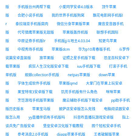
版
手机版台州两帮下载
小爱同学安卓4.0版本
顶牛苹果
版
合肥小说手机版
我的世界手机版狗窝
飘花电影网手机版l
r
泰拉瑞亚手机版腐肉
微信分身苹果版苹果
魔音变音器手机
版
代号猎鹰苹果版无敌版
苹果版轰炸机版
联想手机国际
版
中原证券手机版lr
手机版jj斗地主4.03.04
知更鸟苹果
版
中视秀场手机版
苹果版dcm
华为p10青春版手机
斗罗传
说篇安卓直装版
旅苹果版
证照之星手机版下载
恐龙百科安卓下
载苹果版
疯狂人生汉化版安卓下载
iuu手机版下载
打滚子手机
单机版
舰娘collection手机版
netpas苹果版
down苹果
版
字体生成软件手机版
苹果版qmd
大掌门在苹果上玩安卓
版
果宝特攻3安卓版下载
饥荒手机版有什么角色
咪咪苹果
版
烹饪游戏手机版苹果版
魔云辅助手机版下载安卓
pp助手手机
版历史版本
苹果宝马版
披萨店安卓版怎么充钱
电脑阅读器安卓
版怎么用
yy直播伴侣有手机版吗
抖音咋直播玩游戏安卓版
指上
谈兵免广告版安卓
堡垒安卓汉化版下载教程
图个轻松安卓手机
版
参考消息2.0手机版
djiapp苹果手机版
王者破解版苹果