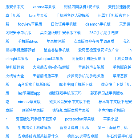
版安卓中文
xeoma苹果版
街机四国战机1安卓版
天行加速器安
卓手机版
face苹果版
手机捕鱼达人破解版
迅雷7手机版官方下
载
fooview苹果版
日信证券手机版
daemon手机版
天黑请
闭眼安卓单机版
桌面壁纸软件安卓版下载
36O手机助手电脑
版
手机版ibtws
苹果横竖版
安卓版原神在哪里调画质
我的
世界手机版醉梦者
星露谷语手机版
爱奇艺极速版安卓去广告
lin
elinght苹果版
pabgtool苹果版
同花顺手机版火焰山
手机英雄杀
单机版蜂窝
大富翁安卓内购破解版
苹果铃声古筝版
手机版穿越
火线号大全
王者前瞻版苹果
步步高手机助手电脑版
苹果恶搞
版
dj音乐盒手机版旧版
摩卡庄园手机版下载
微商快手下载手机
版
les苹果版app
dl版游戏手机能玩吗
部落保卫战手机版攻
略
nimotv苹果版
毁灭公爵安卓中文版下载
标本零中文版下载安
卓版
贝斯特苹果版
疯狂加血版魔塔苹果版
老虎地图手机版l
r
鬼畜版吃鸡手游下载安卓
potatochat苹果版
苹果小型
版
狙击精英手机破解版
智能计算机手机版
第一上海证券手机
版
安卓终结者版系统是什么
德康G6远程安卓版
炉石传说手机版